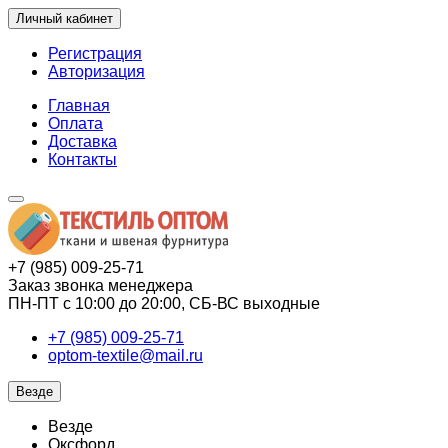
Личный кабинет
Регистрация
Авторизация
Главная
Оплата
Доставка
Контакты
+7 (985) 009-25-71
Заказ звонка менеджера
ПН-ПТ с 10:00 до 20:00, СБ-ВС выходные
+7 (985) 009-25-71
optom-textile@mail.ru
Везде
Везде
Оксфорд