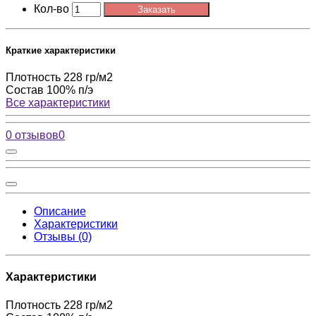
Кол-во
Заказать
Краткие характеристики
Плотность
228 гр/м2
Состав
100% п/э
Все характеристики
0 отзывов
0
Описание
Характеристики
Отзывы (0)
Характеристики
Плотность
228 гр/м2