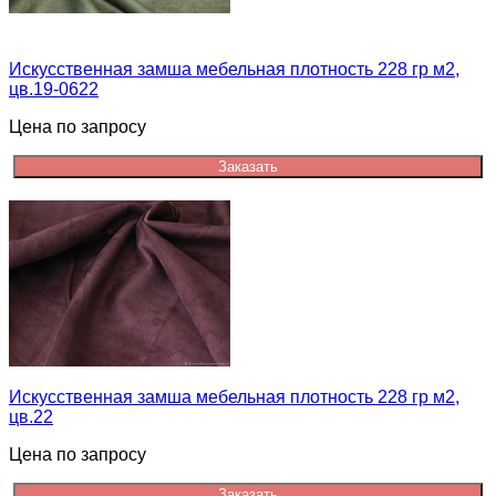
Искусственная замша мебельная плотность 228 гр м2,
цв.19-0622
Цена по запросу
Заказать
Искусственная замша мебельная плотность 228 гр м2,
цв.22
Цена по запросу
Заказать