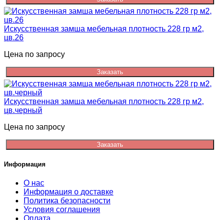
Искусственная замша мебельная плотность 228 гр м2,
цв.26
Цена по запросу
Заказать
Искусственная замша мебельная плотность 228 гр м2,
цв.черный
Цена по запросу
Заказать
Информация
О нас
Информация о доставке
Политика безопасности
Условия соглашения
Оплата