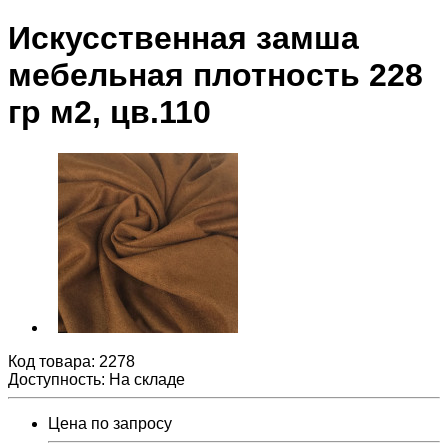
Искусственная замша
мебельная плотность 228
гр м2, цв.110
Код товара:
2278
Доступность: На складе
Цена по запросу