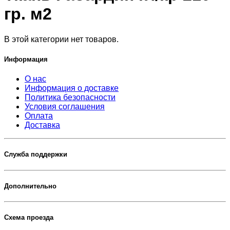
гр. м2
В этой категории нет товаров.
Информация
О нас
Информация о доставке
Политика безопасности
Условия соглашения
Оплата
Доставка
Служба поддержки
Дополнительно
Схема проезда