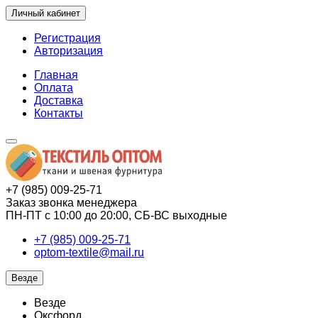
Личный кабинет
Регистрация
Авторизация
Главная
Оплата
Доставка
Контакты
+7 (985) 009-25-71
Заказ звонка менеджера
ПН-ПТ с 10:00 до 20:00, СБ-ВС выходные
+7 (985) 009-25-71
optom-textile@mail.ru
Везде
Везде
Оксфорд