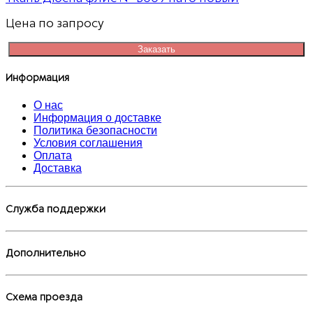
Цена по запросу
Заказать
Информация
О нас
Информация о доставке
Политика безопасности
Условия соглашения
Оплата
Доставка
Служба поддержки
Дополнительно
Схема проезда