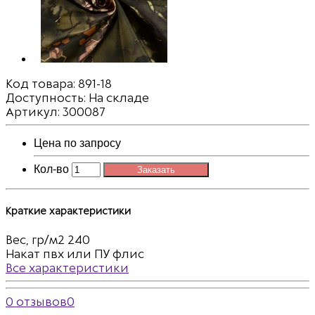
Код товара:
891-18
Доступность: На складе
Артикул: 300087
Цена по запросу
Кол-во
Заказать
Краткие характеристики
Вес, гр/м2
240
Накат пвх или ПУ
флис
Все характеристики
0 отзывов
0