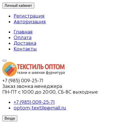
Личный кабинет
Регистрация
Авторизация
Главная
Оплата
Доставка
Контакты
+7 (985) 009-25-71
Заказ звонка менеджера
ПН-ПТ с 10:00 до 20:00, СБ-ВС выходные
+7 (985) 009-25-71
optom-textile@mail.ru
Везде