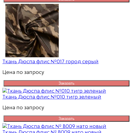
Ткань Дюспа флис №017 город серый
Цена по запросу
Заказать
Ткань Дюспа флис №010 тигр зеленый
Цена по запросу
Заказать
Ткань Дюспа флис № В009 нато новый