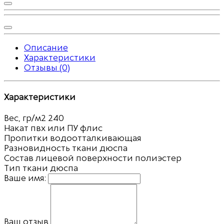
Описание
Характеристики
Отзывы (0)
Характеристики
Вес, гр/м2
240
Накат пвх или ПУ
флис
Пропитки
водоотталкивающая
Разновидность ткани
дюспа
Состав лицевой поверхности
полиэстер
Тип ткани
дюспа
Ваше имя:
Ваш отзыв