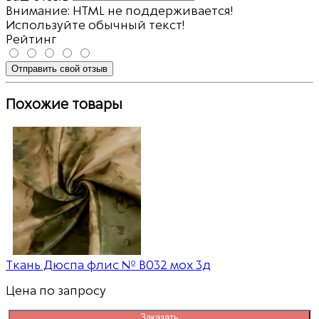
Внимание:
HTML не поддерживается!
Используйте обычный текст!
Рейтинг
Отправить свой отзыв
Похожие товары
Ткань Дюспа флис № В032 мох 3д
Цена по запросу
Заказать