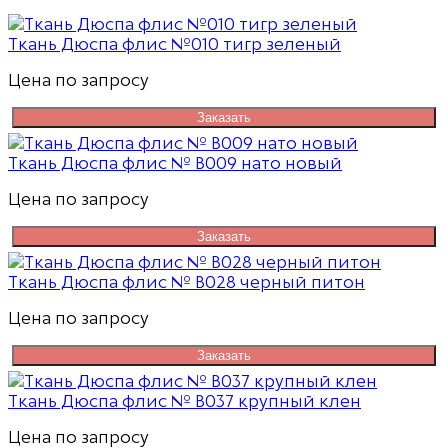
Ткань Дюспа флис №010 тигр зеленый
Цена по запросу
Заказать
Ткань Дюспа флис № В009 нато новый
Цена по запросу
Заказать
Ткань Дюспа флис № В028 черный питон
Цена по запросу
Заказать
Ткань Дюспа флис № В037 крупный клен
Цена по запросу