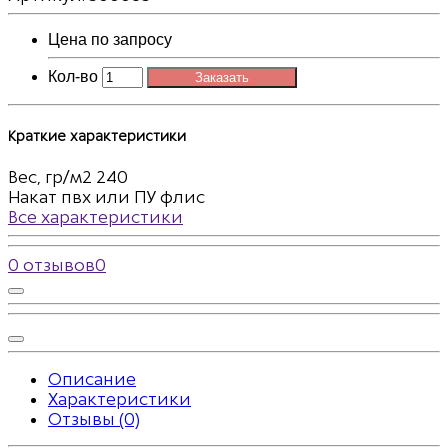
Цена по запросу
Кол-во
Заказать
Краткие характеристики
Вес, гр/м2
240
Накат пвх или ПУ
флис
Все характеристики
0 отзывов
0
Описание
Характеристики
Отзывы (0)