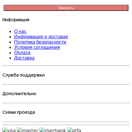
Заказать
Информация
О нас
Информация о доставке
Политика безопасности
Условия соглашения
Оплата
Доставка
Служба поддержки
Дополнительно
Схема проезда