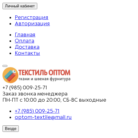
Личный кабинет
Регистрация
Авторизация
Главная
Оплата
Доставка
Контакты
+7 (985) 009-25-71
Заказ звонка менеджера
ПН-ПТ с 10:00 до 20:00, СБ-ВС выходные
+7 (985) 009-25-71
optom-textile@mail.ru
Везде